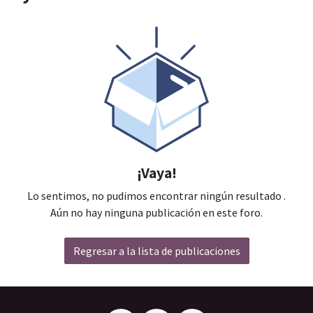
¡Vaya!
Lo sentimos, no pudimos encontrar ningún resultado
.
Aún no hay ninguna publicación en este foro.
Regresar a la lista de publicaciones