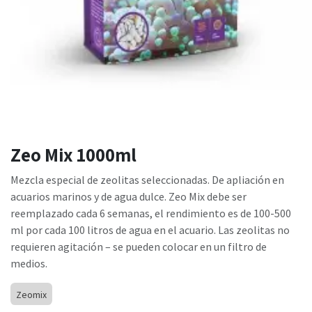
Zeo Mix 1000ml
Mezcla especial de zeolitas seleccionadas. De apliación en
acuarios marinos y de agua dulce. Zeo Mix debe ser
reemplazado cada 6 semanas, el rendimiento es de 100-500
ml por cada 100 litros de agua en el acuario. Las zeolitas no
requieren agitación – se pueden colocar en un filtro de
medios.
Zeomix