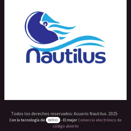
Todos los derechos reservados: Acuario Nautilus. 2025
Con la tecnología de
- El mejor
Comercio electrónico de
código abierto