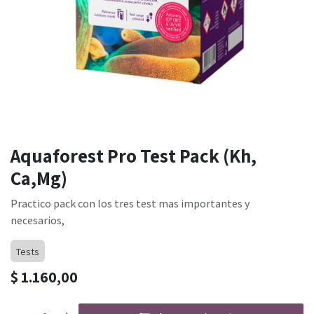
Aquaforest Pro Test Pack (Kh,
Ca,Mg)
Practico pack con los tres test mas importantes y
necesarios,
Tests
$
1.160,00