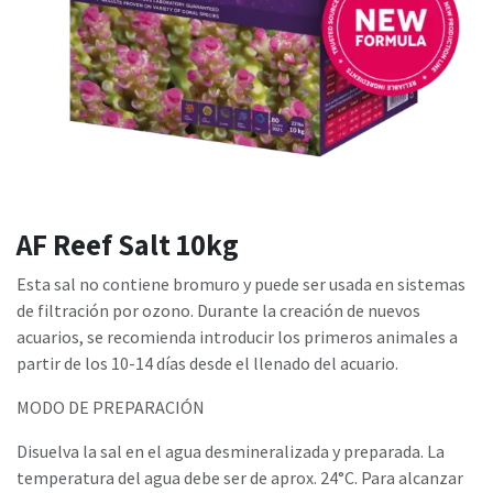
AF Reef Salt 10kg
Esta sal no contiene bromuro y puede ser usada en sistemas
de filtración por ozono. Durante la creación de nuevos
acuarios, se recomienda introducir los primeros animales a
partir de los 10-14 días desde el llenado del acuario.
MODO DE PREPARACIÓN
Disuelva la sal en el agua desmineralizada y preparada. La
temperatura del agua debe ser de aprox. 24°C. Para alcanzar