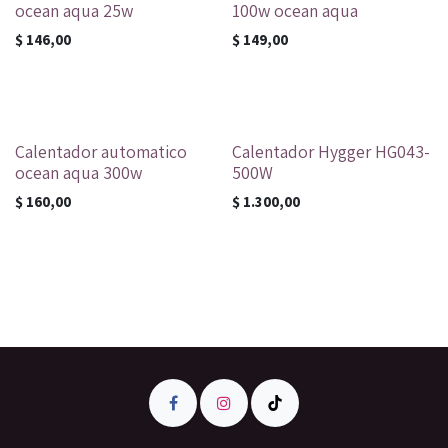
ocean aqua 25w
100w ocean aqua
$
146,00
$
149,00
Calentador automatico
Calentador Hygger HG043-
ocean aqua 300w
500W
$
160,00
$
1.300,00