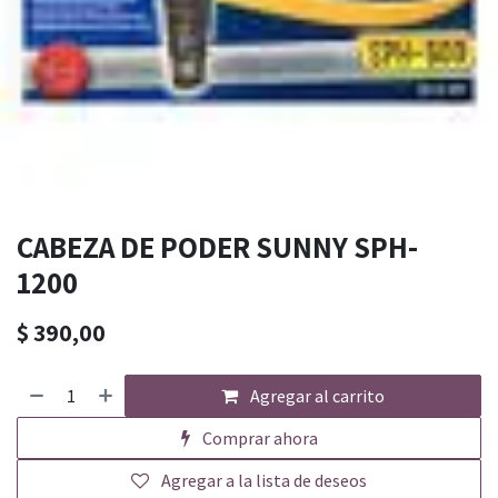
CABEZA DE PODER SUNNY SPH-
1200
$
390,00
Agregar al carrito
Comprar ahora
Agregar a la lista de deseos