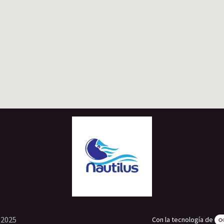
 2025
Con la tecnología de