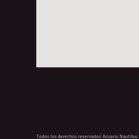
Todos los derechos reservados: Acuario Nautilus.